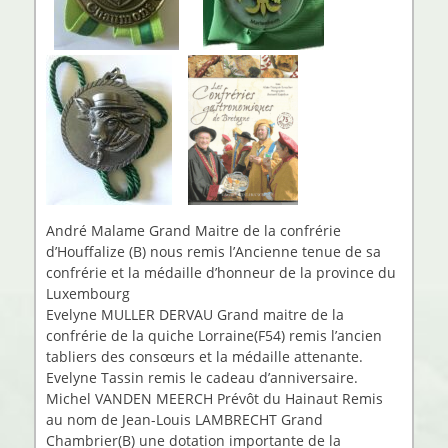
André Malame Grand Maitre de la confrérie
d’Houffalize (B) nous remis l’Ancienne tenue de sa
confrérie et la médaille d’honneur de la province du
Luxembourg
Evelyne MULLER DERVAU Grand maitre de la
confrérie de la quiche Lorraine(F54) remis l’ancien
tabliers des consœurs et la médaille attenante.
Evelyne Tassin remis le cadeau d’anniversaire.
Michel VANDEN MEERCH Prévôt du Hainaut Remis
au nom de Jean-Louis LAMBRECHT Grand
Chambrier(B) une dotation importante de la