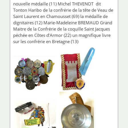
nouvelle médaille (11) Michel THEVENOT dit
Tonton Haribo de la confrérie de la tête de Veau de
Saint Laurent en Chamousset (69) la médaille de
dignitaires (12) Marie-Madeleine BREMAUD Grand
Maitre de la Confrérie de la coquille Saint Jacques
péchée en Côtes d’Armor (22) un magnifique livre
sur les confrérie en Bretagne (13)